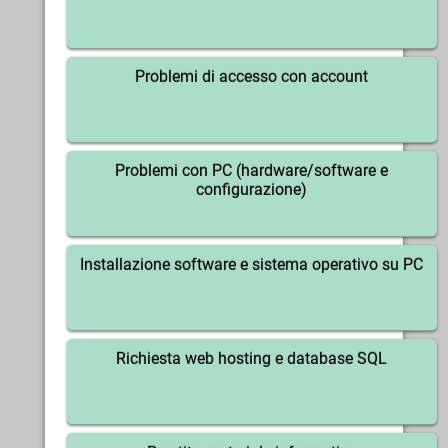
Problemi di accesso con account
Problemi con PC (hardware/software e
configurazione)
Installazione software e sistema operativo su PC
Richiesta web hosting e database SQL