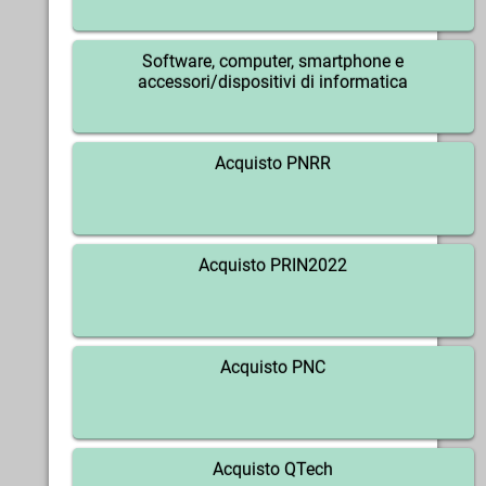
Software, computer, smartphone e
accessori/dispositivi di informatica
Acquisto PNRR
Acquisto PRIN2022
Acquisto PNC
Acquisto QTech