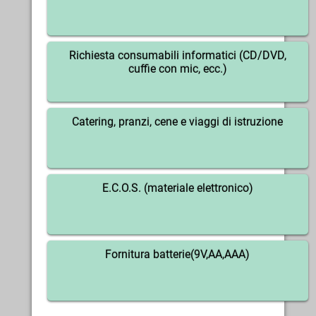
Richiesta consumabili informatici (CD/DVD,
cuffie con mic, ecc.)
Catering, pranzi, cene e viaggi di istruzione
E.C.O.S. (materiale elettronico)
Fornitura batterie(9V,AA,AAA)