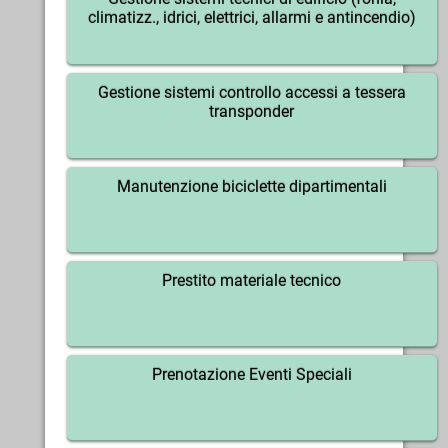
climatizz., idrici, elettrici, allarmi e antincendio)
Gestione sistemi controllo accessi a tessera
transponder
Manutenzione biciclette dipartimentali
Prestito materiale tecnico
Prenotazione Eventi Speciali