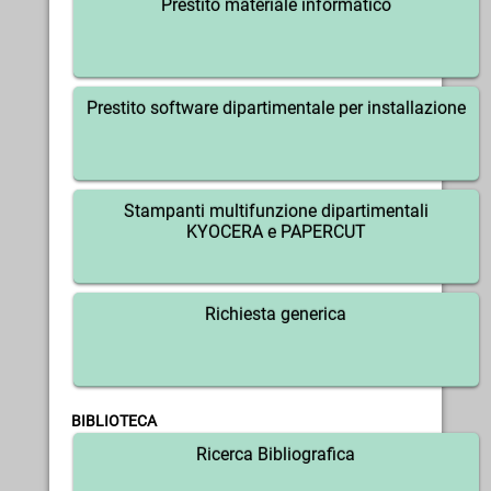
Prestito materiale informatico
Prestito software dipartimentale per installazione
Stampanti multifunzione dipartimentali
KYOCERA e PAPERCUT
Richiesta generica
BIBLIOTECA
Ricerca Bibliografica