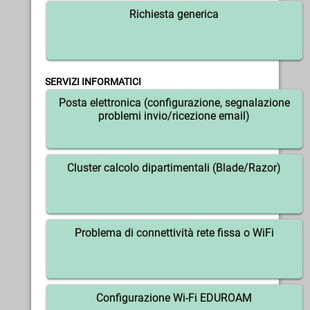
Richiesta generica
SERVIZI INFORMATICI
Posta elettronica (configurazione, segnalazione
problemi invio/ricezione email)
Cluster calcolo dipartimentali (Blade/Razor)
Problema di connettività rete fissa o WiFi
Configurazione Wi-Fi EDUROAM