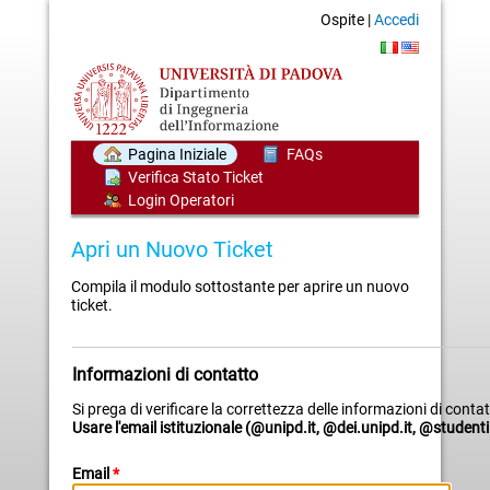
Ospite |
Accedi
Pagina Iniziale
FAQs
Verifica Stato Ticket
Login Operatori
Apri un Nuovo Ticket
Compila il modulo sottostante per aprire un nuovo
ticket.
Informazioni di contatto
Si prega di verificare la correttezza delle informazioni di contat
Usare l'email istituzionale (@unipd.it, @dei.unipd.it, @studenti
Email
*