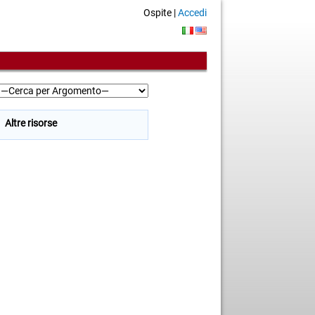
Ospite |
Accedi
Altre risorse