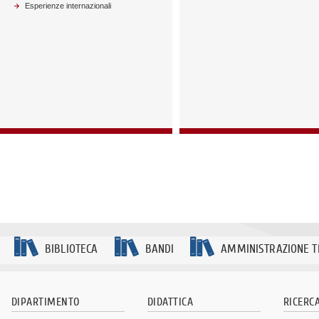
Esperienze internazionali
BIBLIOTECA
BANDI
AMMINISTRAZIONE 
DIPARTIMENTO
DIDATTICA
RICERC