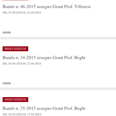
Bando n. 46-2015 assegno Grant Prof. Villoresi
DAL 07.05.2015 AL 22.05.2015
LEGGI
BANDI ASSEGNI
Bando n. 34-2015 assegno Grant Prof. Beghi
DAL 02.04.2015 AL 17.04.2015
LEGGI
BANDI ASSEGNI
Bando n. 35-2015 assegno Grant Prof. Beghi
DAL 02.04.2015 AL 17.04.2015