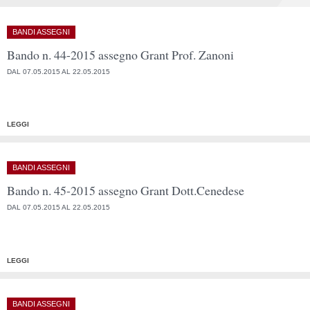
BANDI ASSEGNI
Bando n. 44-2015 assegno Grant Prof. Zanoni
DAL 07.05.2015 AL 22.05.2015
LEGGI
BANDI ASSEGNI
Bando n. 45-2015 assegno Grant Dott.Cenedese
DAL 07.05.2015 AL 22.05.2015
LEGGI
BANDI ASSEGNI