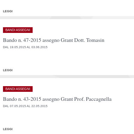
LEGGI
BANDI ASSEGNI
Bando n. 47-2015 assegno Grant Dott. Tomasin
DAL 19.05.2015 AL 03.06.2015
LEGGI
BANDI ASSEGNI
Bando n. 43-2015 assegno Grant Prof. Paccagnella
DAL 07.05.2015 AL 22.05.2015
LEGGI