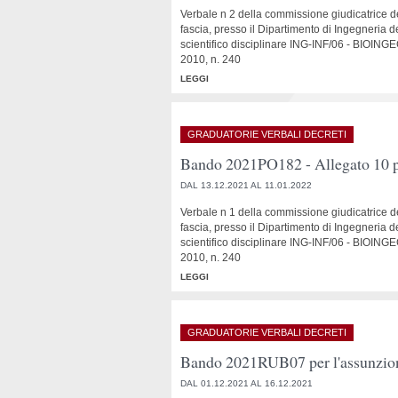
Verbale n 2 della commissione giudicatrice d
fascia, presso il Dipartimento di Ingegneria 
scientifico disciplinare ING-INF/06 - BIO
2010, n. 240
LEGGI
GRADUATORIE VERBALI DECRETI
Bando 2021PO182 - Allegato 10 p
DAL 13.12.2021 AL 11.01.2022
Verbale n 1 della commissione giudicatrice d
fascia, presso il Dipartimento di Ingegneria 
scientifico disciplinare ING-INF/06 - BIO
2010, n. 240
LEGGI
GRADUATORIE VERBALI DECRETI
Bando 2021RUB07 per l'assunzione 
DAL 01.12.2021 AL 16.12.2021