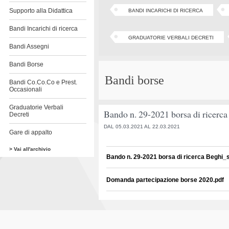
Supporto alla Didattica
BANDI INCARICHI DI RICERCA
Bandi Incarichi di ricerca
GRADUATORIE VERBALI DECRETI
Bandi Assegni
Bandi Borse
Bandi borse
Bandi Co.Co.Co e Prest.
Occasionali
Graduatorie Verbali
Bando n. 29-2021 borsa di ricerca
Decreti
DAL 05.03.2021 AL 22.03.2021
Gare di appalto
> Vai all'archivio
Bando n. 29-2021 borsa di ricerca Beghi_
Domanda partecipazione borse 2020.pdf