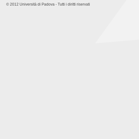
© 2012 Università di Padova - Tutti i diritti riservati