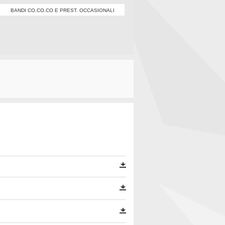
BANDI CO.CO.CO E PREST. OCCASIONALI