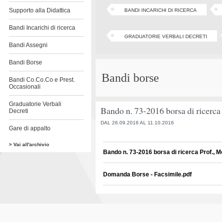
Supporto alla Didattica
BANDI INCARICHI DI RICERCA
Bandi Incarichi di ricerca
GRADUATORIE VERBALI DECRETI
Bandi Assegni
Bandi Borse
Bandi borse
Bandi Co.Co.Co e Prest.
Occasionali
Graduatorie Verbali
Bando n. 73-2016 borsa di ricerca
Decreti
DAL 26.09.2016 AL 11.10.2016
Gare di appalto
> Vai all'archivio
Bando n. 73-2016 borsa di ricerca Prof., M
Domanda Borse - Facsimile.pdf