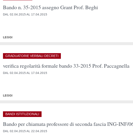
Bando n. 35-2015 assegno Grant Prof. Beghi
DAL 02.04.2015 AL 17.04.2015
LEGGI
GRADUATORIE VERBALI DECRETI
verifica regolarità formale bando 33-2015 Prof. Paccagnella
DAL 02.04.2015 AL 17.04.2015
LEGGI
BANDI ISTITUZIONALI
Bando per chiamata professore di seconda fascia ING-INF/0
DAL 02.04.2015 AL 22.04.2015